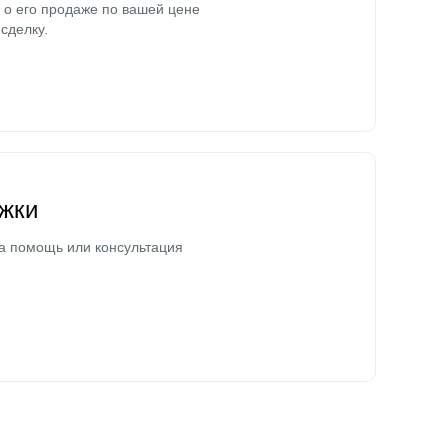
о его продаже по вашей цене
сделку.
жки
а помощь или консультация