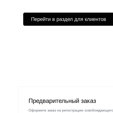
Перейти в раздел для клиентов
Предварительный заказ
Оформите заказ на регистрацию освобождающег