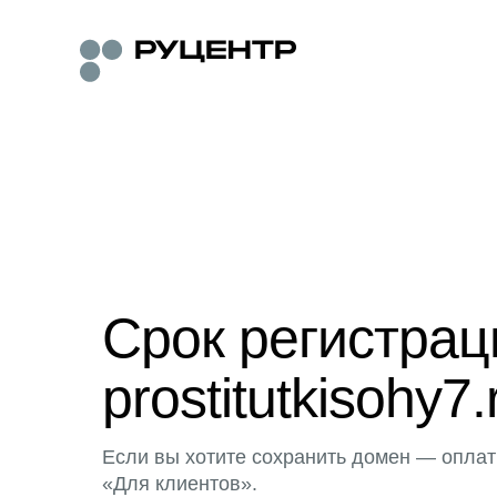
Срок регистра
prostitutkisohy7.
Если вы хотите сохранить домен — оплат
«Для клиентов».