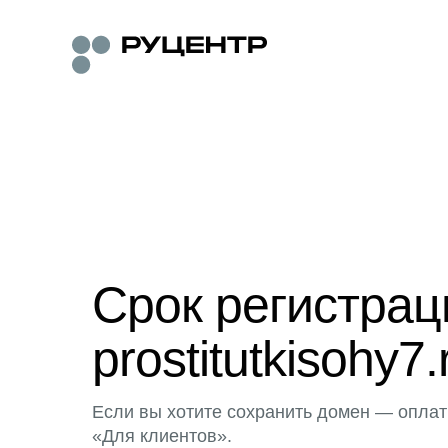
Срок регистра
prostitutkisohy7.
Если вы хотите сохранить домен — оплат
«Для клиентов».