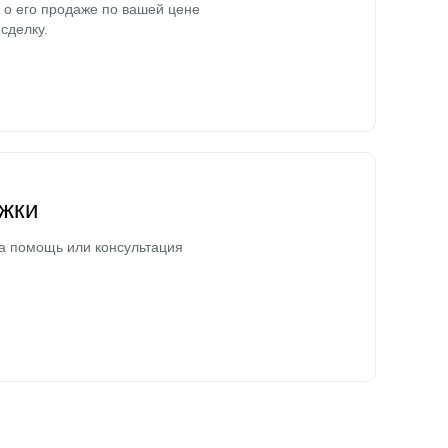
о его продаже по вашей цене
сделку.
жки
а помощь или консультация