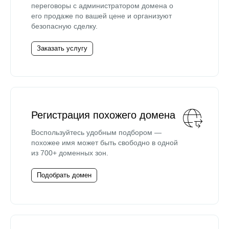
переговоры с администратором домена о
его продаже по вашей цене и организуют
безопасную сделку.
Заказать услугу
Регистрация похожего домена
Воспользуйтесь удобным подбором —
похожее имя может быть свободно в одной
из 700+ доменных зон.
Подобрать домен