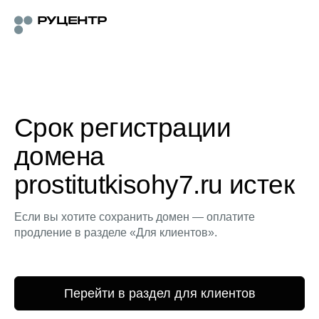
Срок регистрации
домена
prostitutkisohy7.ru истек
Если вы хотите сохранить домен — оплатите
продление в разделе «Для клиентов».
Перейти в раздел для клиентов