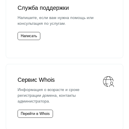
Служба поддержки
Напишите, если вам нужна помощь или
консультация по услугам.
Написать
Сервис Whois
Информация о возрасте и сроке
регистрации домена, контакты
администратора.
Перейти в Whois