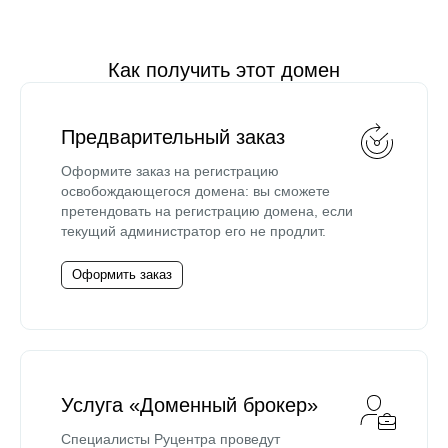
Как получить этот домен
Предварительный заказ
Оформите заказ на регистрацию
освобождающегося домена: вы сможете
претендовать на регистрацию домена, если
текущий администратор его не продлит.
Оформить заказ
Услуга «Доменный брокер»
Специалисты Руцентра проведут